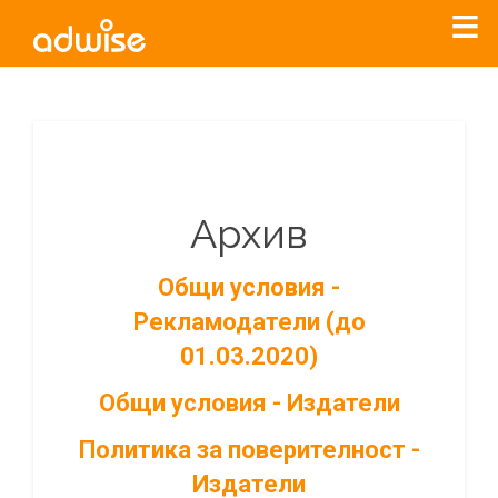
Архив
Общи условия -
Рекламодатели (до
01.03.2020)
Общи условия - Издатели
Политика за поверителност -
Издатели