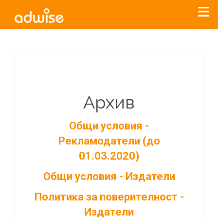
Архив
Общи условия -
Рекламодатели (до
01.03.2020)
Общи условия - Издатели
Политика за поверителност -
Издатели