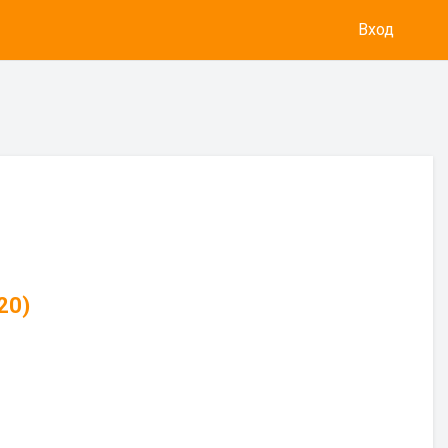
Вход
20)