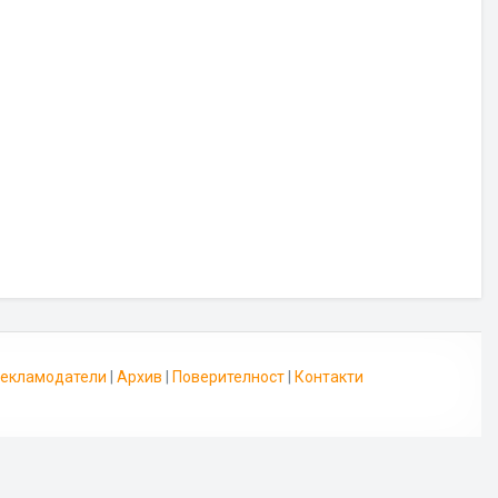
 Рекламодатели
|
Архив
|
Поверителност
|
Контакти