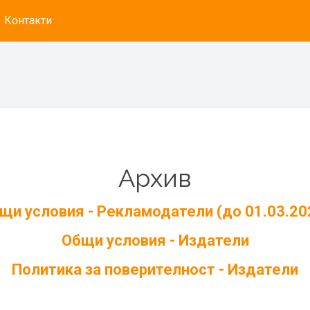
Контакти
Архив
щи условия - Рекламодатели (до 01.03.20
Общи условия - Издатели
Политика за поверителност - Издатели