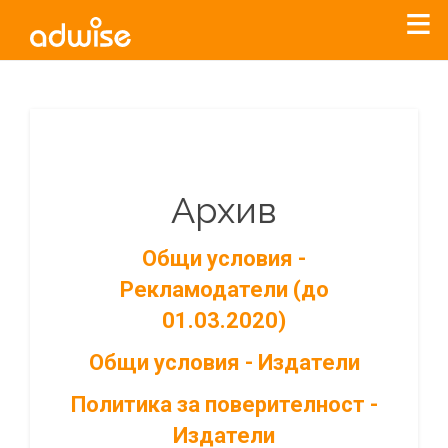
Архив
Общи условия -
Рекламодатели (до
01.03.2020)
Общи условия - Издатели
Политика за поверителност -
Издатели