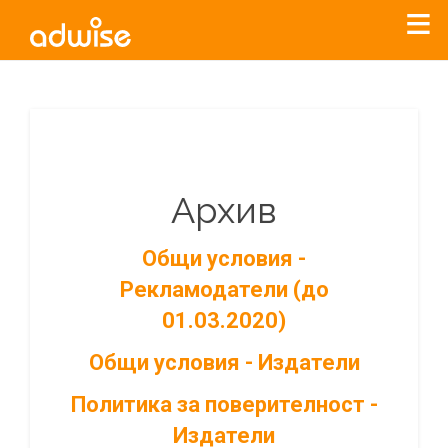
Архив
Общи условия -
Рекламодатели (до
01.03.2020)
Общи условия - Издатели
Политика за поверителност -
Издатели