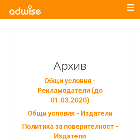
Архив
Общи условия -
Рекламодатели (до
01.03.2020)
Общи условия - Издатели
Политика за поверителност -
Издатели