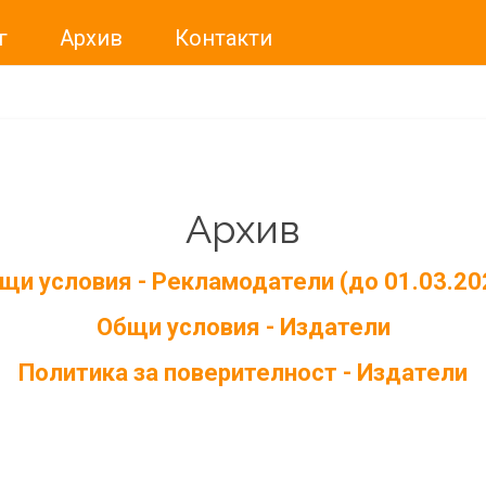
г
Архив
Контакти
Архив
щи условия - Рекламодатели (до 01.03.20
Общи условия - Издатели
Политика за поверителност - Издатели