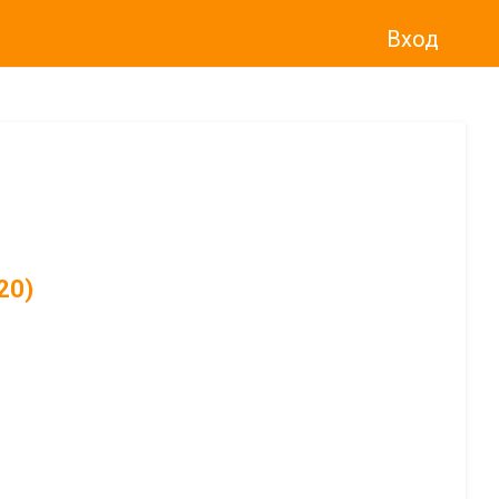
Вход
20)