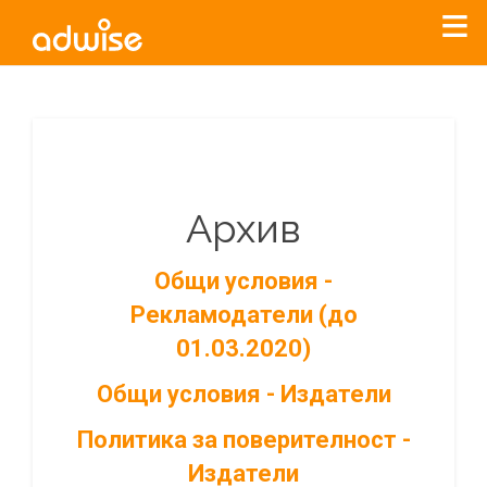
Архив
Общи условия -
Рекламодатели (до
01.03.2020)
Общи условия - Издатели
Политика за поверителност -
Издатели