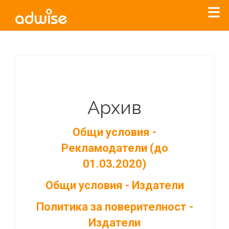
Архив
Общи условия -
Рекламодатели (до
01.03.2020)
Общи условия - Издатели
Политика за поверителност -
Издатели