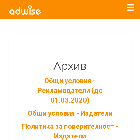
Архив
Общи условия -
Рекламодатели (до
01.03.2020)
Общи условия - Издатели
Политика за поверителност -
Издатели