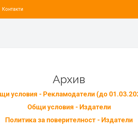
Контакти
Архив
щи условия - Рекламодатели (до 01.03.20
Общи условия - Издатели
Политика за поверителност - Издатели