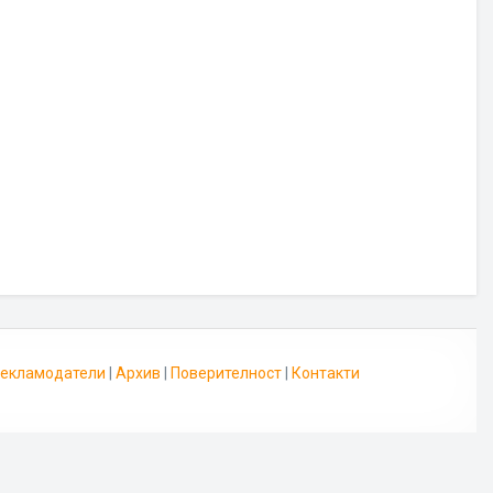
 Рекламодатели
|
Архив
|
Поверителност
|
Контакти