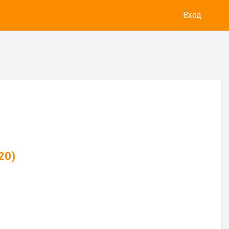
Вход
20)