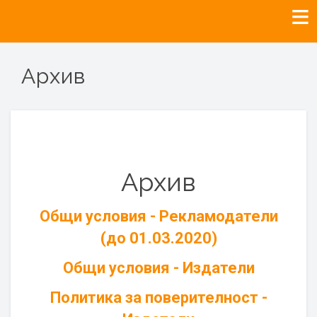
Архив
Архив
Общи условия - Рекламодатели
(до 01.03.2020)
Общи условия - Издатели
Политика за поверителност -